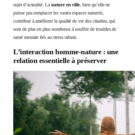
sujet d’actualité. La
nature en ville
, bien qu’elle ne
puisse pas remplacer les vastes espaces naturels,
contribue à améliorer la qualité de vie des citadins, qui
sont de plus en plus nombreux à souffrir de troubles de
santé mentale liés au stress urbain.
L’interaction homme-nature : une
relation essentielle à préserver