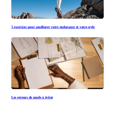
5 exercices pour améliorer votre endurance et votre style
Les erreurs de mode à éviter