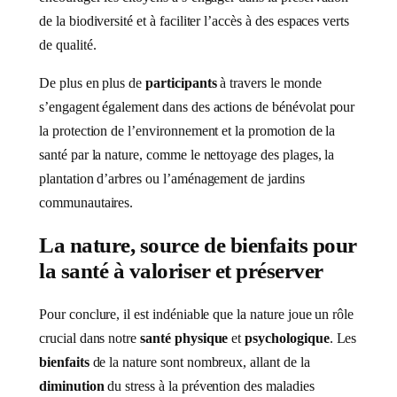
de la biodiversité et à faciliter l’accès à des espaces verts
de qualité.
De plus en plus de
participants
à travers le monde
s’engagent également dans des actions de bénévolat pour
la protection de l’environnement et la promotion de la
santé par la nature, comme le nettoyage des plages, la
plantation d’arbres ou l’aménagement de jardins
communautaires.
La nature, source de bienfaits pour
la santé à valoriser et préserver
Pour conclure, il est indéniable que la nature joue un rôle
crucial dans notre
santé physique
et
psychologique
. Les
bienfaits
de la nature sont nombreux, allant de la
diminution
du stress à la prévention des maladies