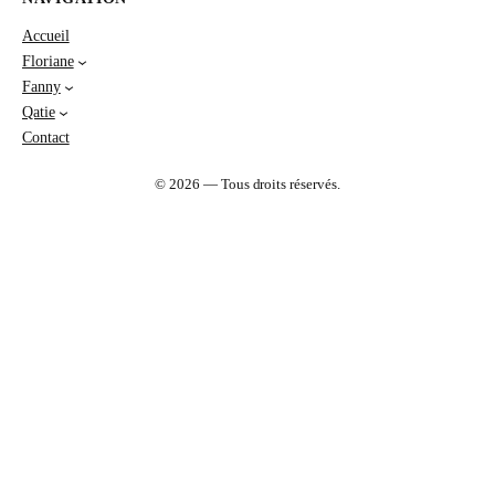
Accueil
Floriane
Fanny
Qatie
Contact
© 2026 — Tous droits réservés.