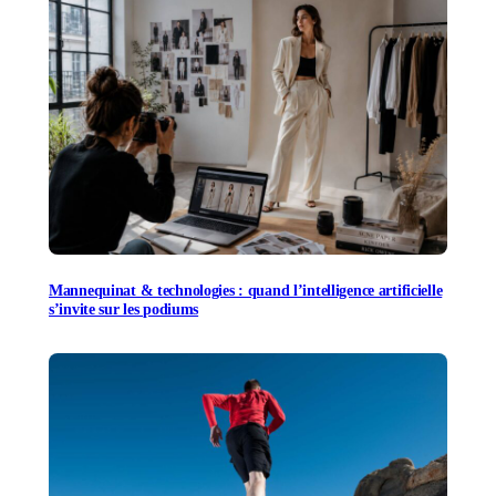
Mannequinat & technologies : quand l’intelligence artificielle
s’invite sur les podiums