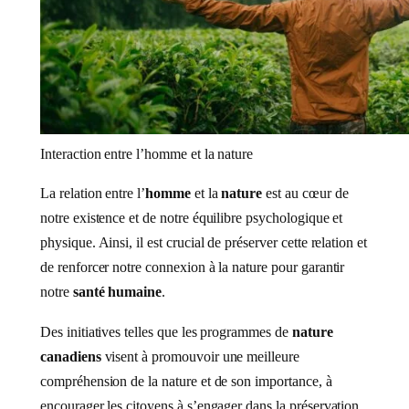
Interaction entre l’homme et la nature
La relation entre l’
homme
et la
nature
est au cœur de
notre existence et de notre équilibre psychologique et
physique. Ainsi, il est crucial de préserver cette relation et
de renforcer notre connexion à la nature pour garantir
notre
santé humaine
.
Des initiatives telles que les programmes de
nature
canadiens
visent à promouvoir une meilleure
compréhension de la nature et de son importance, à
encourager les citoyens à s’engager dans la préservation