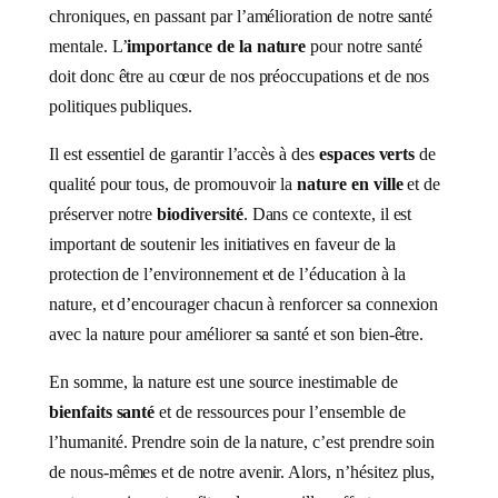
chroniques, en passant par l’amélioration de notre santé
mentale. L’
importance de la nature
pour notre santé
doit donc être au cœur de nos préoccupations et de nos
politiques publiques.
Il est essentiel de garantir l’accès à des
espaces verts
de
qualité pour tous, de promouvoir la
nature en ville
et de
préserver notre
biodiversité
. Dans ce contexte, il est
important de soutenir les initiatives en faveur de la
protection de l’environnement et de l’éducation à la
nature, et d’encourager chacun à renforcer sa connexion
avec la nature pour améliorer sa santé et son bien-être.
En somme, la nature est une source inestimable de
bienfaits santé
et de ressources pour l’ensemble de
l’humanité. Prendre soin de la nature, c’est prendre soin
de nous-mêmes et de notre avenir. Alors, n’hésitez plus,