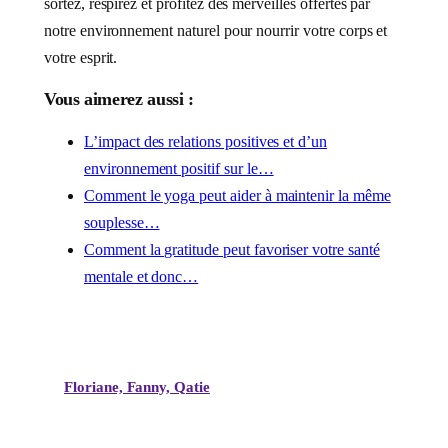
sortez, respirez et profitez des merveilles offertes par
notre environnement naturel pour nourrir votre corps et
votre esprit.
Vous aimerez aussi :
L’impact des relations positives et d’un
environnement positif sur le…
Comment le yoga peut aider à maintenir la même
souplesse…
Comment la gratitude peut favoriser votre santé
mentale et donc…
Floriane, Fanny, Qatie