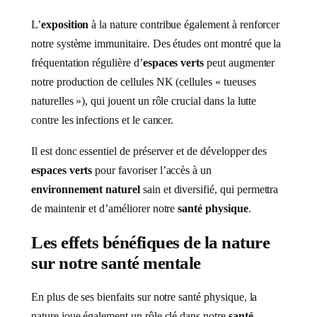
L’
exposition
à la nature contribue également à renforcer
notre système immunitaire. Des études ont montré que la
fréquentation régulière d’
espaces verts
peut augmenter
notre production de cellules NK (cellules « tueuses
naturelles »), qui jouent un rôle crucial dans la lutte
contre les infections et le cancer.
Il est donc essentiel de préserver et de développer des
espaces verts
pour favoriser l’accès à un
environnement naturel
sain et diversifié, qui permettra
de maintenir et d’améliorer notre
santé physique
.
Les effets bénéfiques de la nature
sur notre santé mentale
En plus de ses bienfaits sur notre santé physique, la
nature joue également un rôle clé dans notre
santé