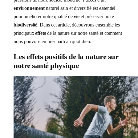
environnement
naturel sain et diversifié est essentiel
pour améliorer notre qualité de
vie
et préserver notre
biodiversité
. Dans cet article, découvrons ensemble les
principaux
effets
de la nature sur notre santé et comment
nous pouvons en tirer parti au quotidien.
Les effets positifs de la nature sur
notre santé physique