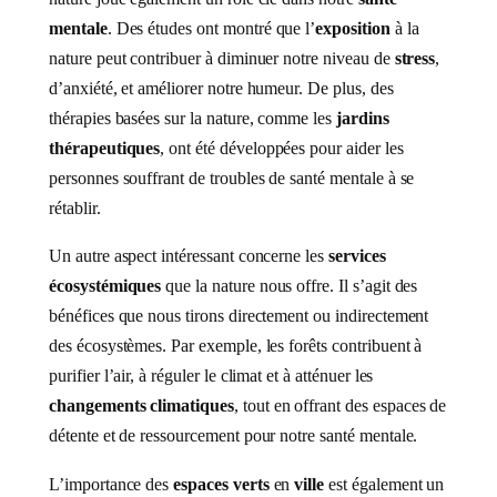
mentale
. Des études ont montré que l’
exposition
à la
nature peut contribuer à diminuer notre niveau de
stress
,
d’anxiété, et améliorer notre humeur. De plus, des
thérapies basées sur la nature, comme les
jardins
thérapeutiques
, ont été développées pour aider les
personnes souffrant de troubles de santé mentale à se
rétablir.
Un autre aspect intéressant concerne les
services
écosystémiques
que la nature nous offre. Il s’agit des
bénéfices que nous tirons directement ou indirectement
des écosystèmes. Par exemple, les forêts contribuent à
purifier l’air, à réguler le climat et à atténuer les
changements climatiques
, tout en offrant des espaces de
détente et de ressourcement pour notre santé mentale.
L’importance des
espaces verts
en
ville
est également un