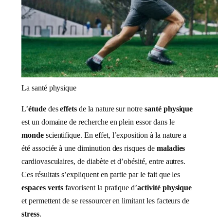
La santé physique
L’
étude
des
effets
de la nature sur notre
santé physique
est un domaine de recherche en plein essor dans le
monde
scientifique. En effet, l’exposition à la nature a
été associée à une diminution des risques de
maladies
cardiovasculaires, de diabète et d’obésité, entre autres.
Ces résultats s’expliquent en partie par le fait que les
espaces verts
favorisent la pratique d’
activité physique
et permettent de se ressourcer en limitant les facteurs de
stress
.