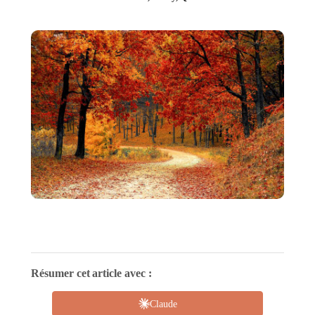
Résumer cet article avec :
Claude