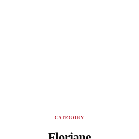
CATEGORY
Floriane