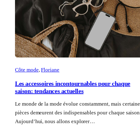
Côte mode
, 
Floriane
Les accessoires incontournables pour chaque
saison: tendances actuelles
Le monde de la mode évolue constamment, mais certaine
pièces demeurent des indispensables pour chaque saison
Aujourd’hui, nous allons explorer…