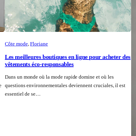
Côte mode
, 
Floriane
Les meilleures boutiques en ligne pour acheter des
vêtements éco-responsables
Dans un monde où la mode rapide domine et où les
e
questions environnementales deviennent cruciales, il est
essentiel de se…