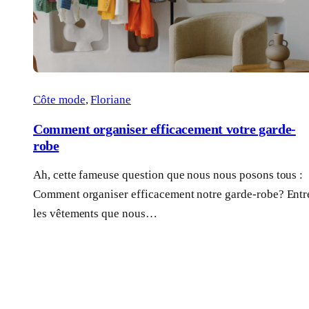
Côte mode
, 
Floriane
Comment organiser efficacement votre garde-
robe
Ah, cette fameuse question que nous nous posons tous :
Comment organiser efficacement notre garde-robe? Entr
les vêtements que nous…