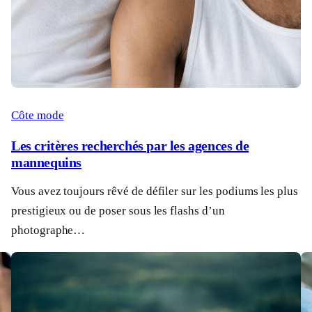
Côte mode
Les critères recherchés par les agences de
mannequins
Vous avez toujours rêvé de défiler sur les podiums les plus
prestigieux ou de poser sous les flashs d’un
photographe…