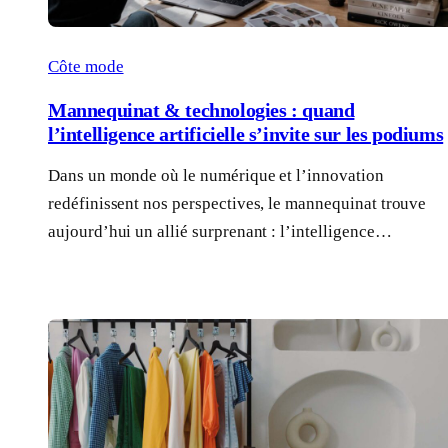
Côte mode
Mannequinat & technologies : quand
l’intelligence artificielle s’invite sur les podiums
Dans un monde où le numérique et l’innovation
redéfinissent nos perspectives, le mannequinat trouve
aujourd’hui un allié surprenant : l’intelligence…