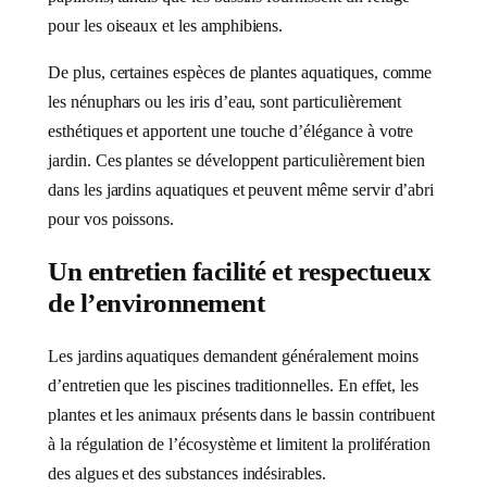
pour les oiseaux et les amphibiens.
De plus, certaines espèces de plantes aquatiques, comme
les nénuphars ou les iris d’eau, sont particulièrement
esthétiques et apportent une touche d’élégance à votre
jardin. Ces plantes se développent particulièrement bien
dans les jardins aquatiques et peuvent même servir d’abri
pour vos poissons.
Un entretien facilité et respectueux
de l’environnement
Les jardins aquatiques demandent généralement moins
d’entretien que les piscines traditionnelles. En effet, les
plantes et les animaux présents dans le bassin contribuent
à la régulation de l’écosystème et limitent la prolifération
des algues et des substances indésirables.