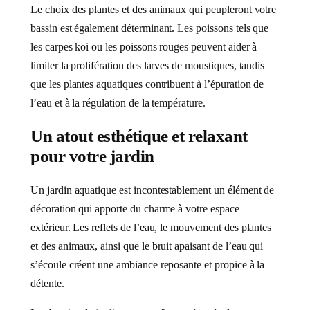
Le choix des plantes et des animaux qui peupleront votre
bassin est également déterminant. Les poissons tels que
les carpes koi ou les poissons rouges peuvent aider à
limiter la prolifération des larves de moustiques, tandis
que les plantes aquatiques contribuent à l’épuration de
l’eau et à la régulation de la température.
Un atout esthétique et relaxant
pour votre jardin
Un jardin aquatique est incontestablement un élément de
décoration qui apporte du charme à votre espace
extérieur. Les reflets de l’eau, le mouvement des plantes
et des animaux, ainsi que le bruit apaisant de l’eau qui
s’écoule créent une ambiance reposante et propice à la
détente.