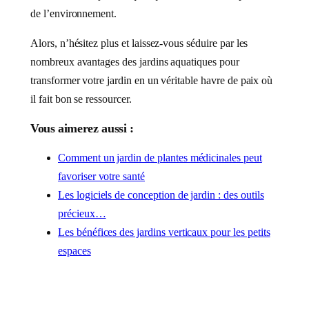
de l’environnement.
Alors, n’hésitez plus et laissez-vous séduire par les
nombreux avantages des jardins aquatiques pour
transformer votre jardin en un véritable havre de paix où
il fait bon se ressourcer.
Vous aimerez aussi :
Comment un jardin de plantes médicinales peut
favoriser votre santé
Les logiciels de conception de jardin : des outils
précieux…
Les bénéfices des jardins verticaux pour les petits
espaces