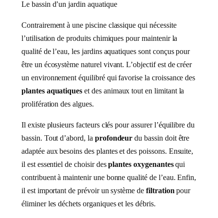
Le bassin d’un jardin aquatique
Contrairement à une piscine classique qui nécessite
l’utilisation de produits chimiques pour maintenir la
qualité de l’eau, les jardins aquatiques sont conçus pour
être un écosystème naturel vivant. L’objectif est de créer
un environnement équilibré qui favorise la croissance des
plantes aquatiques
et des animaux tout en limitant la
prolifération des algues.
Il existe plusieurs facteurs clés pour assurer l’équilibre du
bassin. Tout d’abord, la
profondeur
du bassin doit être
adaptée aux besoins des plantes et des poissons. Ensuite,
il est essentiel de choisir des
plantes oxygenantes
qui
contribuent à maintenir une bonne qualité de l’eau. Enfin,
il est important de prévoir un système de
filtration
pour
éliminer les déchets organiques et les débris.