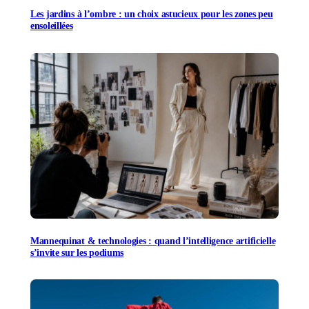
Les jardins à l’ombre : un choix astucieux pour les zones peu
ensoleillées
Mannequinat & technologies : quand l’intelligence artificielle
s’invite sur les podiums