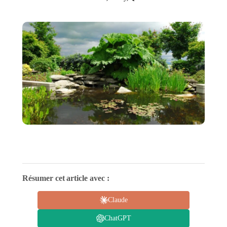
Résumer cet article avec :
Claude
ChatGPT