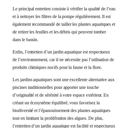
Le principal entretien consiste à vérifier la qualité de l’eau
et à nettoyer les filtres de la pompe régulièrement. Il est
également recommandé de tailler les plantes aquatiques et
de retirer les feuilles et les débris qui peuvent tomber
dans le bassin.
Enfin, l’entretien d’un jardin aquatique est respectueux
de l’environnement, car il ne nécessite pas l’utilisation de
produits chimiques nocifs pour la faune et la flore.
Les jardins aquatiques sont une excellente alternative aux
piscines traditionnelles pour apporter une touche
d’originalité et de sérénité à votre espace extérieur. En
créant un écosystème équilibré, vous favorisez la
biodiversité et l’épanouissement des plantes aquatiques
tout en limitant la prolifération des algues. De plus,
l’entretien d’un jardin aquatique est facilité et respectueux