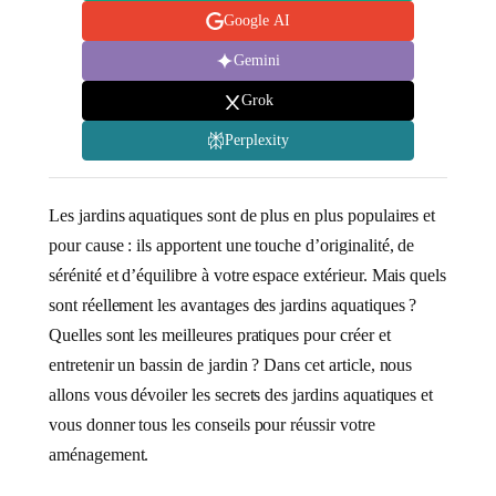
Google AI
Gemini
Grok
Perplexity
Les jardins aquatiques sont de plus en plus populaires et
pour cause : ils apportent une touche d’originalité, de
sérénité et d’équilibre à votre espace extérieur. Mais quels
sont réellement les avantages des jardins aquatiques ?
Quelles sont les meilleures pratiques pour créer et
entretenir un bassin de jardin ? Dans cet article, nous
allons vous dévoiler les secrets des jardins aquatiques et
vous donner tous les conseils pour réussir votre
aménagement.