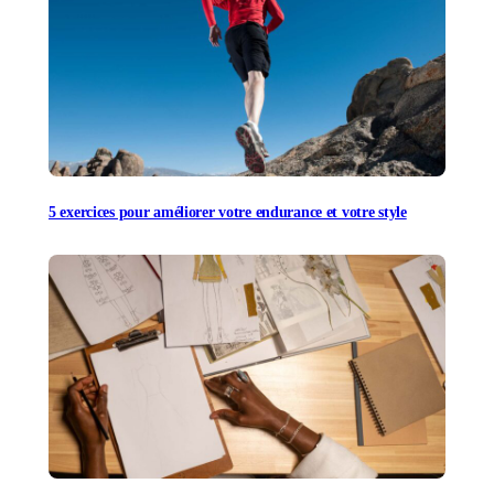
5 exercices pour améliorer votre endurance et votre style