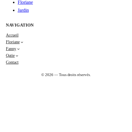
Floriane
Jardin
NAVIGATION
Accueil
Floriane
Fanny
Qatie
Contact
© 2026 — Tous droits réservés.