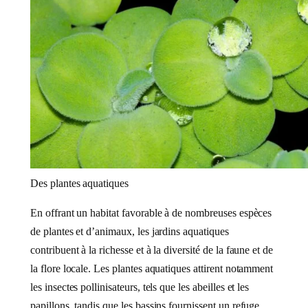
Des plantes aquatiques
En offrant un habitat favorable à de nombreuses espèces
de plantes et d’animaux, les jardins aquatiques
contribuent à la richesse et à la diversité de la faune et de
la flore locale. Les plantes aquatiques attirent notamment
les insectes pollinisateurs, tels que les abeilles et les
papillons, tandis que les bassins fournissent un refuge