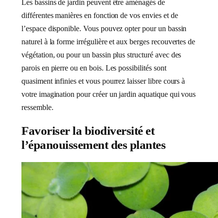
Les bassins de jardin peuvent être aménagés de
différentes manières en fonction de vos envies et de
l’espace disponible. Vous pouvez opter pour un bassin
naturel à la forme irrégulière et aux berges recouvertes de
végétation, ou pour un bassin plus structuré avec des
parois en pierre ou en bois. Les possibilités sont
quasiment infinies et vous pourrez laisser libre cours à
votre imagination pour créer un jardin aquatique qui vous
ressemble.
Favoriser la biodiversité et
l’épanouissement des plantes