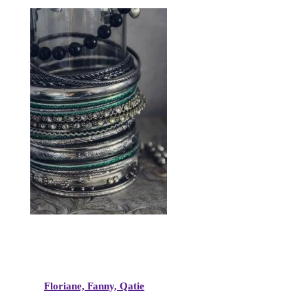
Floriane, Fanny, Qatie