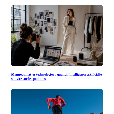
Mannequinat & technologies : quand l’intelligence artificielle
s’invite sur les podiums