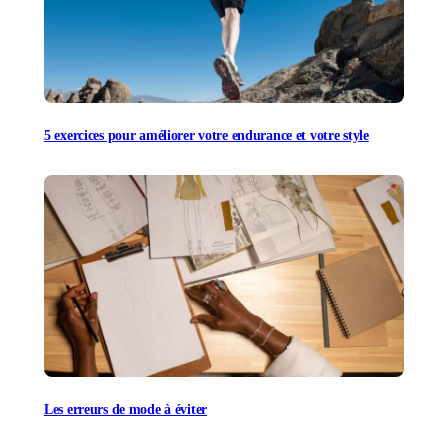
5 exercices pour améliorer votre endurance et votre style
Les erreurs de mode à éviter