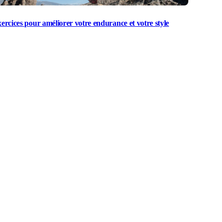
xercices pour améliorer votre endurance et votre style