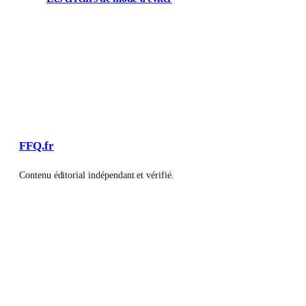
FFQ.fr
Contenu éditorial indépendant et vérifié.