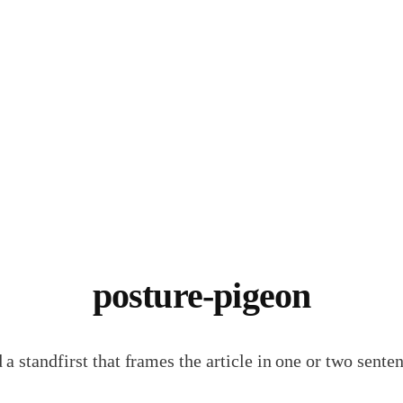
posture-pigeon
 a standfirst that frames the article in one or two senten