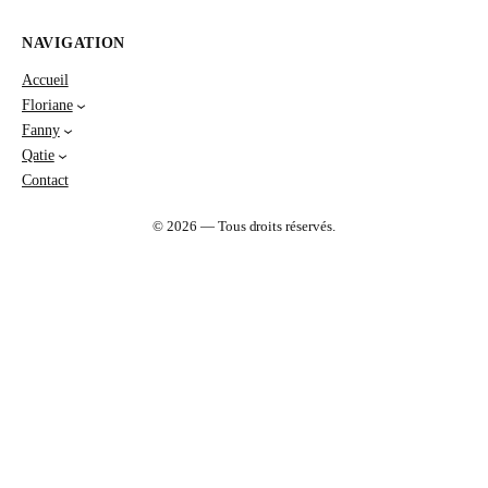
NAVIGATION
Accueil
Floriane
Fanny
Qatie
Contact
© 2026 — Tous droits réservés.