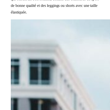
de bonne qualité et des leggings ou shorts avec une taille
élastiquée.