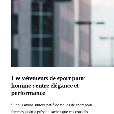
Les vêtements de sport pour
homme : entre élégance et
performance
Si nous avons surtout parlé de tenues de sport pour
femmes jusqu’à présent, sachez que ces conseils