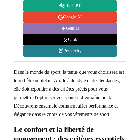
ChatGPT
Google AI
Gemini
Grok
Perplexity
Dans le monde du sport, la tenue que vous choisissez est
loin d’être un détail. Au-delà du style et des tendances,
elle doit répondre à des critères précis pour vous
permettre d’optimiser vos séances d’entraînement.
Découvrons ensemble comment allier performance et
élégance dans le choix de vos vêtements de sport.
Le confort et la liberté de
mouvement : des critères essentiels