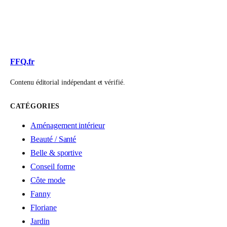
FFQ.fr
Contenu éditorial indépendant et vérifié.
CATÉGORIES
Aménagement intérieur
Beauté / Santé
Belle & sportive
Conseil forme
Côte mode
Fanny
Floriane
Jardin