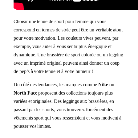
Choisir une tenue de sport pour femme qui vous
correspond en termes de style peut être un véritable atout
pour votre motivation. Les couleurs vives peuvent, par
exemple, vous aider à vous sentir plus énergique et
dynamique. Une brassière de sport colorée ou un legging
avec un imprimé original peuvent ainsi donner un coup
de pep’s à votre tenue et à votre humeur !
Du côté des tendances, les marques comme
Nike
ou
North Face
proposent des collections toujours plus
variées et originales. Des leggings aux brassières, en
passant par les shorts, vous trouverez forcément des
vêtements sport qui vous ressemblent et vous motivent à
pousser vos limites.