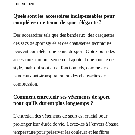
mouvement.
Quels sont les accessoires indispensables pour
compléter une tenue de sport élégante ?
Des accessoires tels que des bandeaux, des casquettes,
des sacs de sport stylés et des chaussettes techniques
peuvent compléter une tenue de sport. Optez pour des
accessoires qui non seulement ajoutent une touche de
style, mais qui sont aussi fonctionnels, comme des
bandeaux anti-transpiration ou des chaussettes de
compression.
Comment entretenir ses vêtements de sport
pour qu’ils durent plus longtemps ?
L’entretien des vêtements de sport est crucial pour
prolonger leur durée de vie. Lavez-les à l’envers à basse
température pour préserver les couleurs et les fibres.