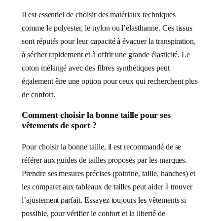
Il est essentiel de choisir des matériaux techniques
comme le polyester, le nylon ou l’élasthanne. Ces tissus
sont réputés pour leur capacité à évacuer la transpiration,
à sécher rapidement et à offrir une grande élasticité. Le
coton mélangé avec des fibres synthétiques peut
également être une option pour ceux qui recherchent plus
de confort.
Comment choisir la bonne taille pour ses
vêtements de sport ?
Pour choisir la bonne taille, il est recommandé de se
référer aux guides de tailles proposés par les marques.
Prendre ses mesures précises (poitrine, taille, hanches) et
les comparer aux tableaux de tailles peut aider à trouver
l’ajustement parfait. Essayez toujours les vêtements si
possible, pour vérifier le confort et la liberté de