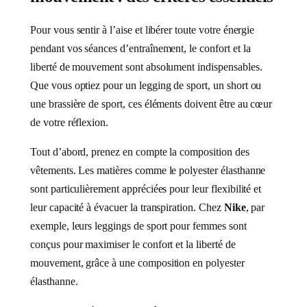
Pour vous sentir à l’aise et libérer toute votre énergie
pendant vos séances d’entraînement, le confort et la
liberté de mouvement sont absolument indispensables.
Que vous optiez pour un legging de sport, un short ou
une brassière de sport, ces éléments doivent être au cœur
de votre réflexion.
Tout d’abord, prenez en compte la composition des
vêtements. Les matières comme le polyester élasthanne
sont particulièrement appréciées pour leur flexibilité et
leur capacité à évacuer la transpiration. Chez
Nike
, par
exemple, leurs leggings de sport pour femmes sont
conçus pour maximiser le confort et la liberté de
mouvement, grâce à une composition en polyester
élasthanne.