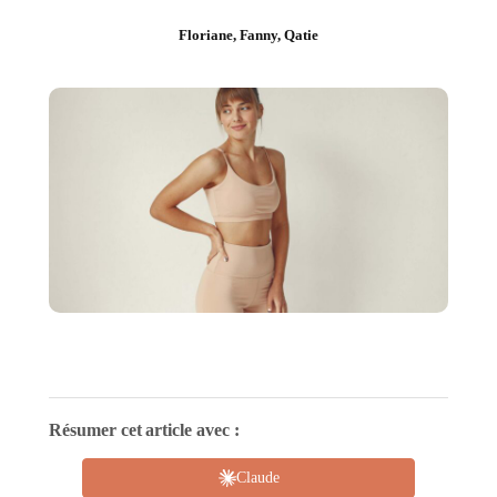
Floriane, Fanny, Qatie
Résumer cet article avec :
Claude