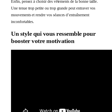
Enfin, pensez à choisir des vêtements de la bonne taille.
Une tenue trop petite ou trop grande peut entraver vos
mouvements et rendre vos séances d’entraînement
inconfortables.
Un style qui vous ressemble pour
booster votre motivation