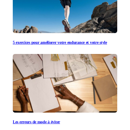
5 exercices pour améliorer votre endurance et votre style
Les erreurs de mode à éviter