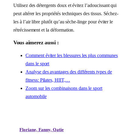
Utilisez des détergents doux et évitez l’adoucissant qui
peut altérer les propriétés techniques des tissus. Séchez-
les à l’air libre plutôt qu’au sèche-linge pour éviter le
rétrécissement et la déformation.
Vous aimerez aussi :
Comment éviter les blessures les plus communes
dans le sport
Analyse des avantages des différents types de
fitness: Pilates, HIIT,…
Zoom sur les combinaisons dans le sport
automobile
Floriane, Fanny, Qatie