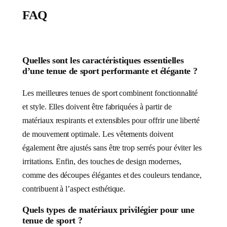
FAQ
Quelles sont les caractéristiques essentielles
d’une tenue de sport performante et élégante ?
Les meilleures tenues de sport combinent fonctionnalité
et style. Elles doivent être fabriquées à partir de
matériaux respirants et extensibles pour offrir une liberté
de mouvement optimale. Les vêtements doivent
également être ajustés sans être trop serrés pour éviter les
irritations. Enfin, des touches de design modernes,
comme des découpes élégantes et des couleurs tendance,
contribuent à l’aspect esthétique.
Quels types de matériaux privilégier pour une
tenue de sport ?