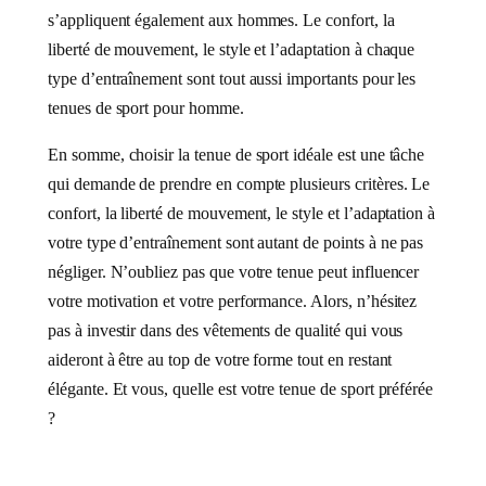
s’appliquent également aux hommes. Le confort, la
liberté de mouvement, le style et l’adaptation à chaque
type d’entraînement sont tout aussi importants pour les
tenues de sport pour homme.
En somme, choisir la tenue de sport idéale est une tâche
qui demande de prendre en compte plusieurs critères. Le
confort, la liberté de mouvement, le style et l’adaptation à
votre type d’entraînement sont autant de points à ne pas
négliger. N’oubliez pas que votre tenue peut influencer
votre motivation et votre performance. Alors, n’hésitez
pas à investir dans des vêtements de qualité qui vous
aideront à être au top de votre forme tout en restant
élégante. Et vous, quelle est votre tenue de sport préférée
?