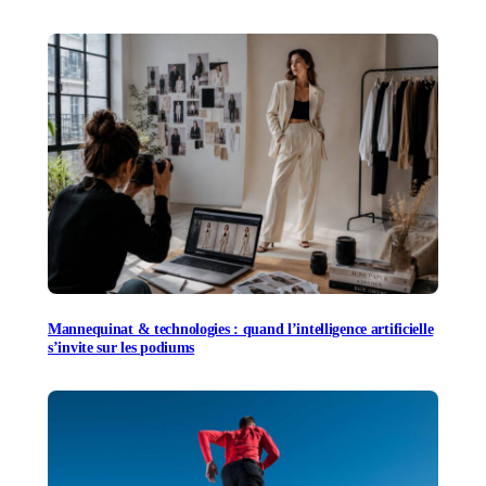
Mannequinat & technologies : quand l’intelligence artificielle
s’invite sur les podiums