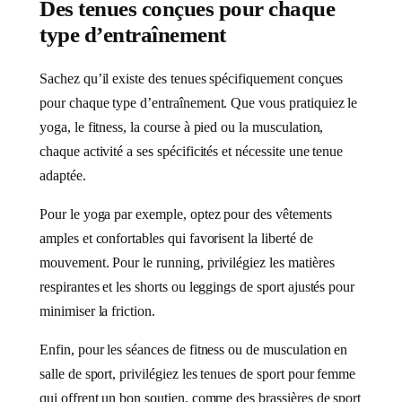
Des tenues conçues pour chaque
type d’entraînement
Sachez qu’il existe des tenues spécifiquement conçues
pour chaque type d’entraînement. Que vous pratiquiez le
yoga, le fitness, la course à pied ou la musculation,
chaque activité a ses spécificités et nécessite une tenue
adaptée.
Pour le yoga par exemple, optez pour des vêtements
amples et confortables qui favorisent la liberté de
mouvement. Pour le running, privilégiez les matières
respirantes et les shorts ou leggings de sport ajustés pour
minimiser la friction.
Enfin, pour les séances de fitness ou de musculation en
salle de sport, privilégiez les tenues de sport pour femme
qui offrent un bon soutien, comme des brassières de sport