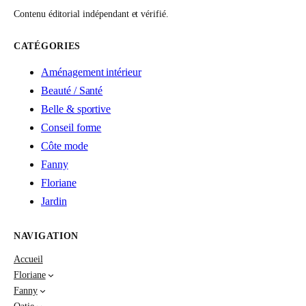
Contenu éditorial indépendant et vérifié.
CATÉGORIES
Aménagement intérieur
Beauté / Santé
Belle & sportive
Conseil forme
Côte mode
Fanny
Floriane
Jardin
NAVIGATION
Accueil
Floriane
Fanny