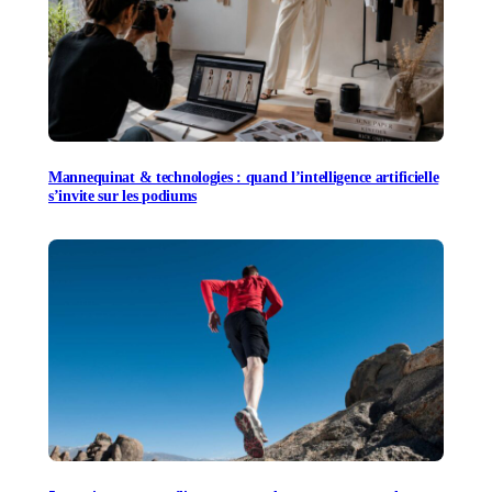
Mannequinat & technologies : quand l’intelligence artificielle
s’invite sur les podiums