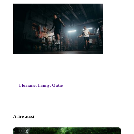
Floriane, Fanny, Qatie
À lire aussi