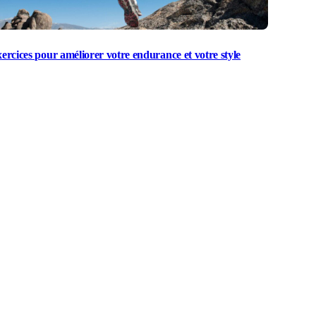
xercices pour améliorer votre endurance et votre style