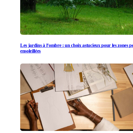
Les jardins à l’ombre : un choix astucieux pour les zones p
ensoleillées