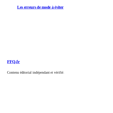
Les erreurs de mode à éviter
FFQ.fr
Contenu éditorial indépendant et vérifié.