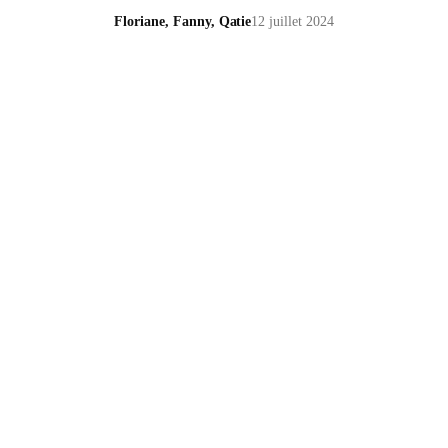
Floriane, Fanny, Qatie
12 juillet 2024