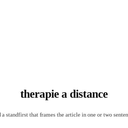
therapie a distance
 a standfirst that frames the article in one or two senten