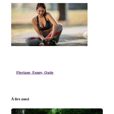
Floriane, Fanny, Qatie
À lire aussi