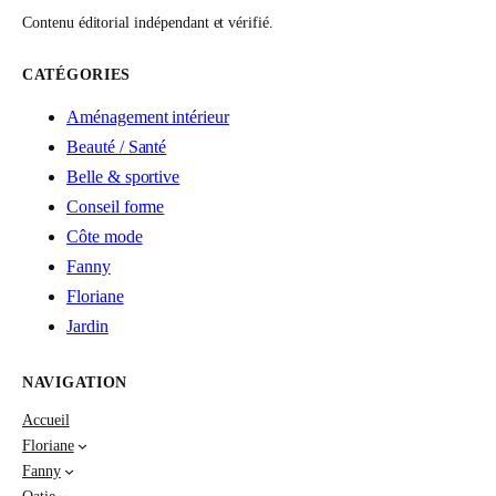
Contenu éditorial indépendant et vérifié.
CATÉGORIES
Aménagement intérieur
Beauté / Santé
Belle & sportive
Conseil forme
Côte mode
Fanny
Floriane
Jardin
NAVIGATION
Accueil
Floriane
Fanny