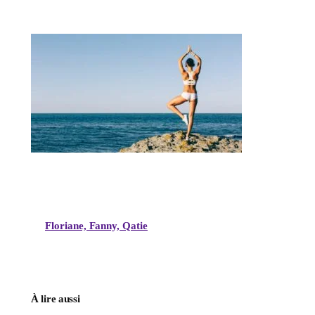
Floriane, Fanny, Qatie
À lire aussi