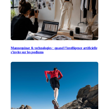
Mannequinat & technologies : quand l’intelligence artificielle
s’invite sur les podiums