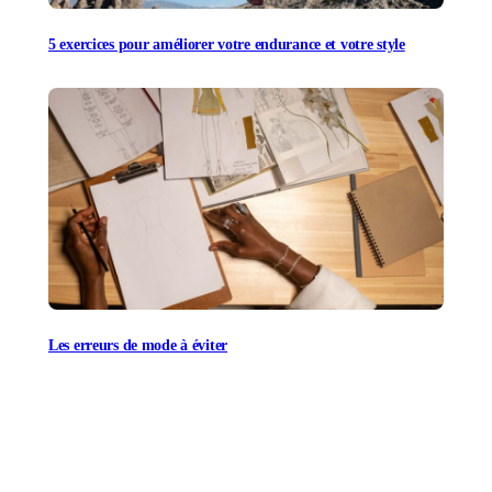
5 exercices pour améliorer votre endurance et votre style
Les erreurs de mode à éviter