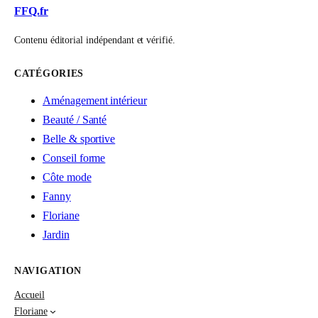
FFQ.fr
Contenu éditorial indépendant et vérifié.
CATÉGORIES
Aménagement intérieur
Beauté / Santé
Belle & sportive
Conseil forme
Côte mode
Fanny
Floriane
Jardin
NAVIGATION
Accueil
Floriane