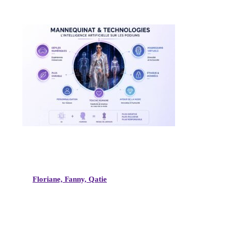
Floriane, Fanny, Qatie