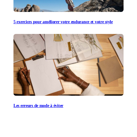
5 exercices pour améliorer votre endurance et votre style
Les erreurs de mode à éviter