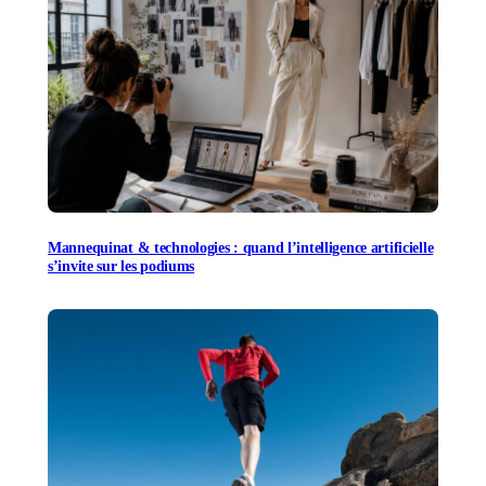
Mannequinat & technologies : quand l’intelligence artificielle
s’invite sur les podiums