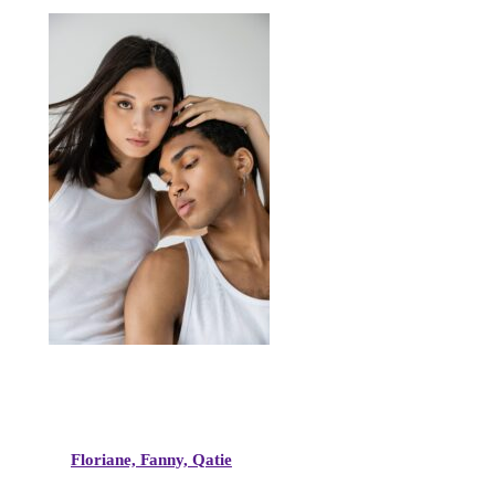
Floriane, Fanny, Qatie