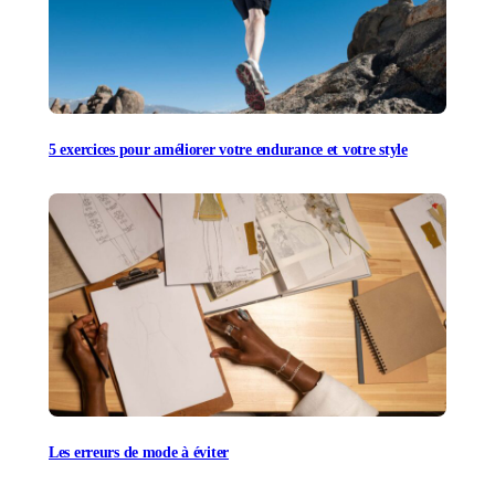
5 exercices pour améliorer votre endurance et votre style
Les erreurs de mode à éviter