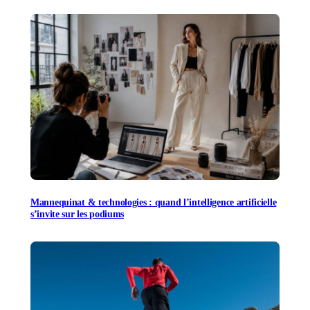
Mannequinat & technologies : quand l’intelligence artificielle
s’invite sur les podiums