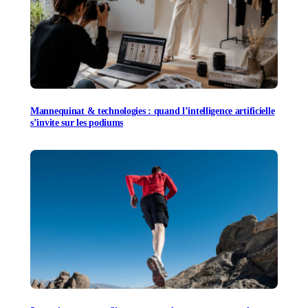
Mannequinat & technologies : quand l’intelligence artificielle
s’invite sur les podiums