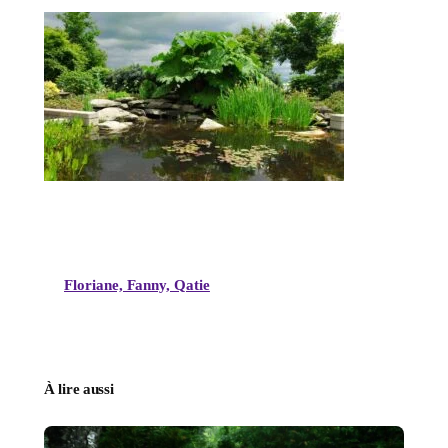
Floriane, Fanny, Qatie
À lire aussi