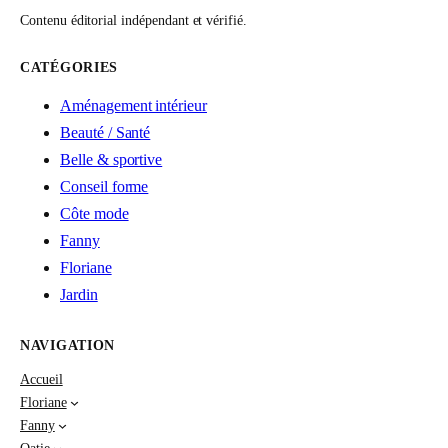
Contenu éditorial indépendant et vérifié.
CATÉGORIES
Aménagement intérieur
Beauté / Santé
Belle & sportive
Conseil forme
Côte mode
Fanny
Floriane
Jardin
NAVIGATION
Accueil
Floriane
Fanny