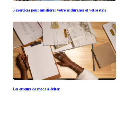
5 exercices pour améliorer votre endurance et votre style
Les erreurs de mode à éviter