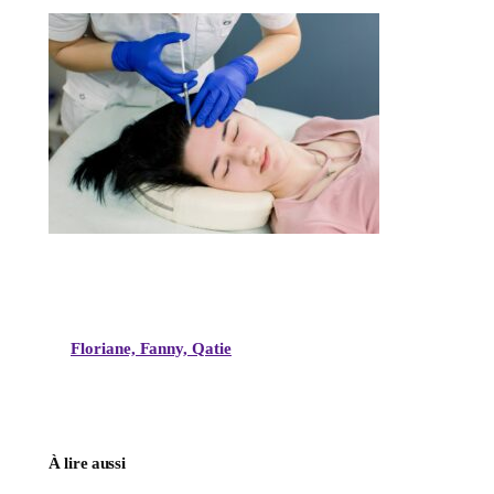
Floriane, Fanny, Qatie
À lire aussi