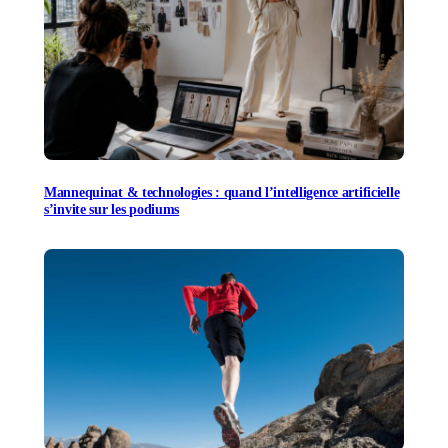
Mannequinat & technologies : quand l’intelligence artificielle
s’invite sur les podiums