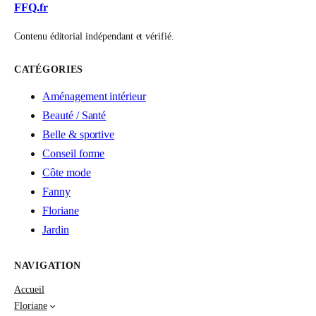
FFQ.fr
Contenu éditorial indépendant et vérifié.
CATÉGORIES
Aménagement intérieur
Beauté / Santé
Belle & sportive
Conseil forme
Côte mode
Fanny
Floriane
Jardin
NAVIGATION
Accueil
Floriane