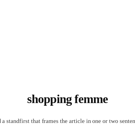
shopping femme
 a standfirst that frames the article in one or two senten