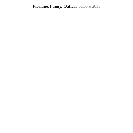
Floriane, Fanny, Qatie
22 octobre 2015