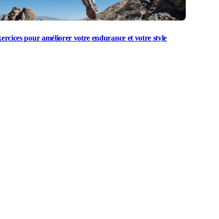
xercices pour améliorer votre endurance et votre style