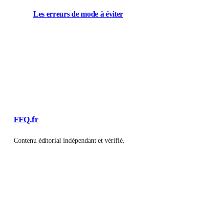
Les erreurs de mode à éviter
FFQ.fr
Contenu éditorial indépendant et vérifié.