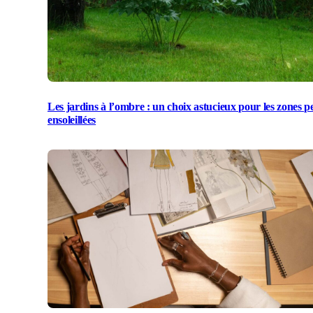
Les jardins à l’ombre : un choix astucieux pour les zones p
ensoleillées