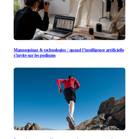
Mannequinat & technologies : quand l’intelligence artificielle
s’invite sur les podiums