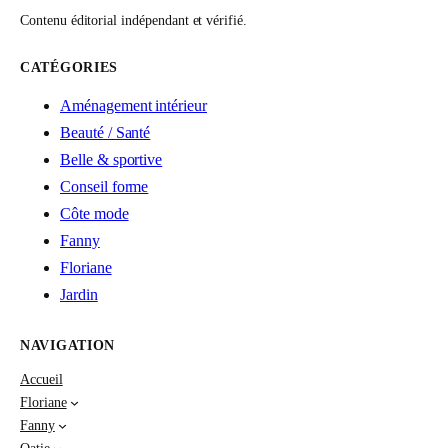
Contenu éditorial indépendant et vérifié.
CATÉGORIES
Aménagement intérieur
Beauté / Santé
Belle & sportive
Conseil forme
Côte mode
Fanny
Floriane
Jardin
NAVIGATION
Accueil
Floriane
Fanny