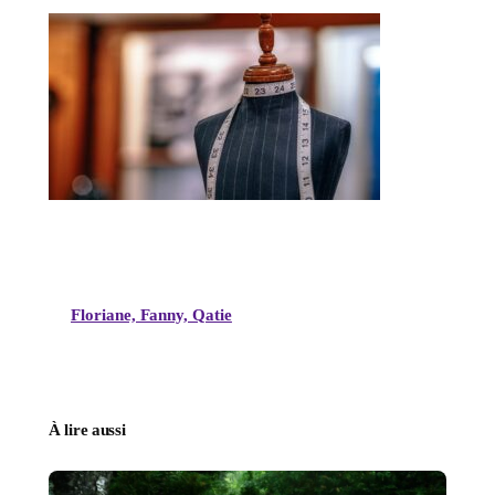
Floriane, Fanny, Qatie
À lire aussi