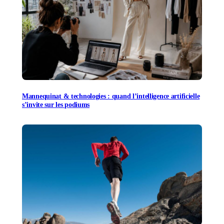
Mannequinat & technologies : quand l’intelligence artificielle
s’invite sur les podiums