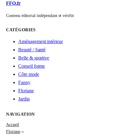
FFQ.fr
Contenu éditorial indépendant et vérifié.
CATÉGORIES
Aménagement intérieur
Beauté / Santé
Belle & sportive
Conseil forme
Côte mode
Fanny
Floriane
Jardin
NAVIGATION
Accueil
Floriane