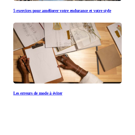
5 exercices pour améliorer votre endurance et votre style
Les erreurs de mode à éviter