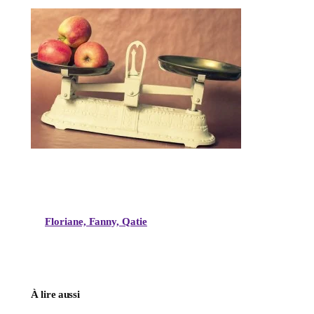
Floriane, Fanny, Qatie
À lire aussi