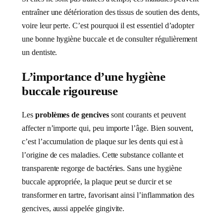
entraîner une détérioration des tissus de soutien des dents,
voire leur perte. C’est pourquoi il est essentiel d’adopter
une bonne hygiène buccale et de consulter régulièrement
un dentiste.
L’importance d’une hygiène
buccale rigoureuse
Les
problèmes de gencives
sont courants et peuvent
affecter n’importe qui, peu importe l’âge. Bien souvent,
c’est l’accumulation de plaque sur les dents qui est à
l’origine de ces maladies. Cette substance collante et
transparente regorge de bactéries. Sans une hygiène
buccale appropriée, la plaque peut se durcir et se
transformer en tartre, favorisant ainsi l’inflammation des
gencives, aussi appelée gingivite.