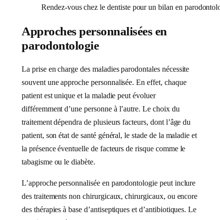
Rendez-vous chez le dentiste pour un bilan en parodontol
Approches personnalisées en
parodontologie
La prise en charge des maladies parodontales nécessite
souvent une approche personnalisée. En effet, chaque
patient est unique et la maladie peut évoluer
différemment d’une personne à l’autre. Le choix du
traitement dépendra de plusieurs facteurs, dont l’âge du
patient, son état de santé général, le stade de la maladie et
la présence éventuelle de facteurs de risque comme le
tabagisme ou le diabète.
L’approche personnalisée en parodontologie peut inclure
des traitements non chirurgicaux, chirurgicaux, ou encore
des thérapies à base d’antiseptiques et d’antibiotiques. Le