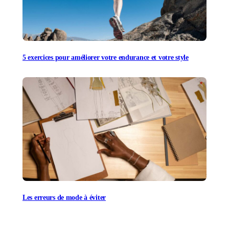
5 exercices pour améliorer votre endurance et votre style
Les erreurs de mode à éviter