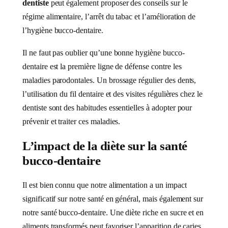
dentiste
peut également proposer des conseils sur le
régime alimentaire, l’arrêt du tabac et l’amélioration de
l’hygiène bucco-dentaire.
Il ne faut pas oublier qu’une bonne hygiène bucco-
dentaire est la première ligne de défense contre les
maladies parodontales. Un brossage régulier des dents,
l’utilisation du fil dentaire et des visites régulières chez le
dentiste sont des habitudes essentielles à adopter pour
prévenir et traiter ces maladies.
L’impact de la diète sur la santé
bucco-dentaire
Il est bien connu que notre alimentation a un impact
significatif sur notre santé en général, mais également sur
notre santé bucco-dentaire. Une diète riche en sucre et en
aliments transformés peut favoriser l’apparition de caries