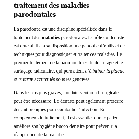
traitement des maladies
parodontales
La parodontie est une discipline spécialisée dans le
traitement des
maladie
s parodontales. Le rôle du dentiste
est crucial. Il a à sa disposition une panoplie d’outils et de
techniques pour diagnostiquer et traiter ces maladies. Le
premier traitement de la parodontite est le détartrage et le
surfaçage radiculaire, qui permettent
d’éliminer la plaque
et le
tartre
accumulés sous les gencives.
Dans les cas plus graves, une intervention chirurgicale
peut être nécessaire. Le dentiste peut également prescrire
des antibiotiques pour combattre l’infection. En
complément du traitement, il est essentiel que le patient
améliore son hygiène bucco-dentaire pour prévenir la
réapparition de la maladie.