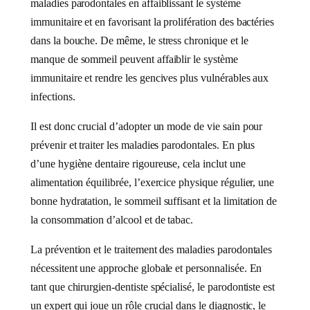
maladies parodontales en affaiblissant le système
immunitaire et en favorisant la prolifération des bactéries
dans la bouche. De même, le stress chronique et le
manque de sommeil peuvent affaiblir le système
immunitaire et rendre les gencives plus vulnérables aux
infections.
Il est donc crucial d’adopter un mode de vie sain pour
prévenir et traiter les maladies parodontales. En plus
d’une hygiène dentaire rigoureuse, cela inclut une
alimentation équilibrée, l’exercice physique régulier, une
bonne hydratation, le sommeil suffisant et la limitation de
la consommation d’alcool et de tabac.
La prévention et le traitement des maladies parodontales
nécessitent une approche globale et personnalisée. En
tant que chirurgien-dentiste spécialisé, le parodontiste est
un expert qui joue un rôle crucial dans le diagnostic, le