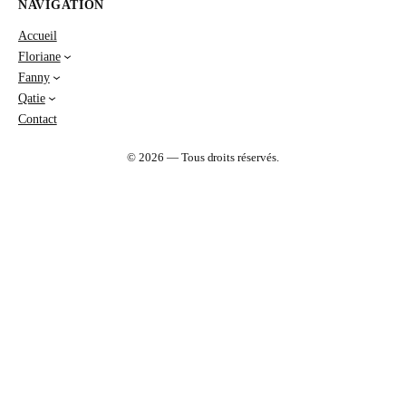
NAVIGATION
Accueil
Floriane
Fanny
Qatie
Contact
© 2026 — Tous droits réservés.