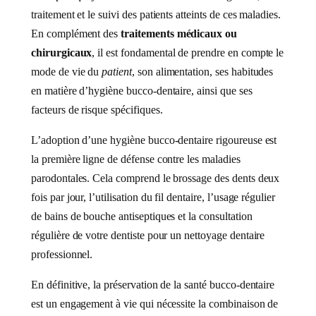
traitement et le suivi des patients atteints de ces maladies.
En complément des
traitements médicaux ou
chirurgicaux
, il est fondamental de prendre en compte le
mode de vie du
patient
, son alimentation, ses habitudes
en matière d’hygiène bucco-dentaire, ainsi que ses
facteurs de risque spécifiques.
L’adoption d’une hygiène bucco-dentaire rigoureuse est
la première ligne de défense contre les maladies
parodontales. Cela comprend le brossage des dents deux
fois par jour, l’utilisation du fil dentaire, l’usage régulier
de bains de bouche antiseptiques et la consultation
régulière de votre dentiste pour un nettoyage dentaire
professionnel.
En définitive, la préservation de la santé bucco-dentaire
est un engagement à vie qui nécessite la combinaison de