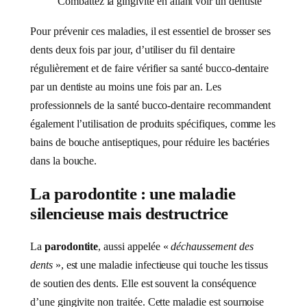
Combattez la gingivite en allant voir un dentiste
Pour prévenir ces maladies, il est essentiel de brosser ses
dents deux fois par jour, d’utiliser du fil dentaire
régulièrement et de faire vérifier sa santé bucco-dentaire
par un dentiste au moins une fois par an. Les
professionnels de la santé bucco-dentaire recommandent
également l’utilisation de produits spécifiques, comme les
bains de bouche antiseptiques, pour réduire les bactéries
dans la bouche.
La parodontite : une maladie
silencieuse mais destructrice
La
parodontite
, aussi appelée «
déchaussement des
dents
», est une maladie infectieuse qui touche les tissus
de soutien des dents. Elle est souvent la conséquence
d’une gingivite non traitée. Cette maladie est sournoise