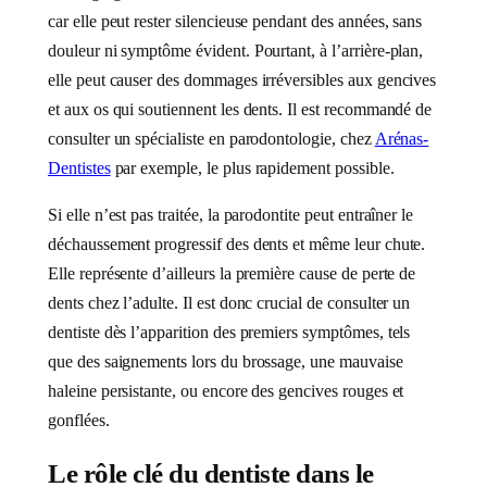
car elle peut rester silencieuse pendant des années, sans
douleur ni symptôme évident. Pourtant, à l’arrière-plan,
elle peut causer des dommages irréversibles aux gencives
et aux os qui soutiennent les dents. Il est recommandé de
consulter un spécialiste en parodontologie, chez
Arénas-
Dentistes
par exemple, le plus rapidement possible.
Si elle n’est pas traitée, la parodontite peut entraîner le
déchaussement progressif des dents et même leur chute.
Elle représente d’ailleurs la première cause de perte de
dents chez l’adulte. Il est donc crucial de consulter un
dentiste dès l’apparition des premiers symptômes, tels
que des saignements lors du brossage, une mauvaise
haleine persistante, ou encore des gencives rouges et
gonflées.
Le rôle clé du dentiste dans le