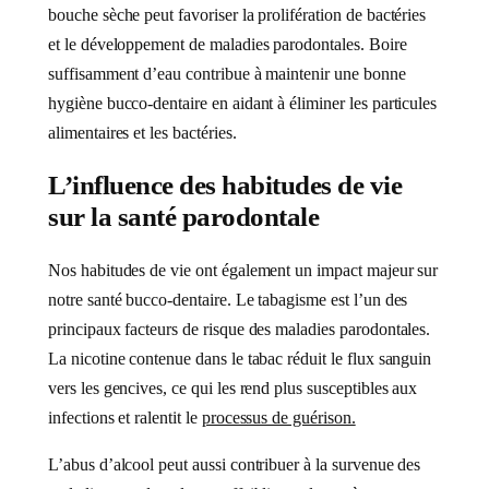
bouche sèche peut favoriser la prolifération de bactéries
et le développement de maladies parodontales. Boire
suffisamment d’eau contribue à maintenir une bonne
hygiène bucco-dentaire en aidant à éliminer les particules
alimentaires et les bactéries.
L’influence des habitudes de vie
sur la santé parodontale
Nos habitudes de vie ont également un impact majeur sur
notre santé bucco-dentaire. Le tabagisme est l’un des
principaux facteurs de risque des maladies parodontales.
La nicotine contenue dans le tabac réduit le flux sanguin
vers les gencives, ce qui les rend plus susceptibles aux
infections et ralentit le
processus de guérison.
L’abus d’alcool peut aussi contribuer à la survenue des