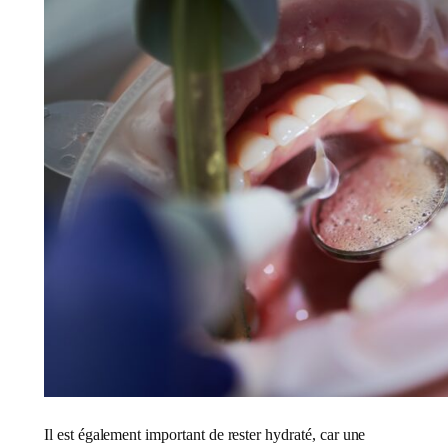
Il est également important de rester hydraté, car une