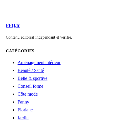
FFQ.fr
Contenu éditorial indépendant et vérifié.
CATÉGORIES
Aménagement intérieur
Beauté / Santé
Belle & sportive
Conseil forme
Côte mode
Fanny
Floriane
Jardin