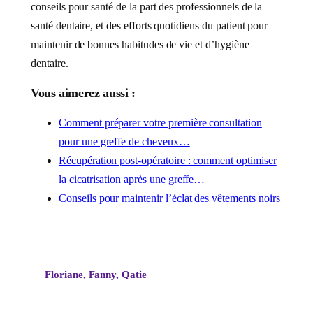
conseils pour santé de la part des professionnels de la
santé dentaire, et des efforts quotidiens du patient pour
maintenir de bonnes habitudes de vie et d’hygiène
dentaire.
Vous aimerez aussi :
Comment préparer votre première consultation
pour une greffe de cheveux…
Récupération post-opératoire : comment optimiser
la cicatrisation après une greffe…
Conseils pour maintenir l’éclat des vêtements noirs
Floriane, Fanny, Qatie