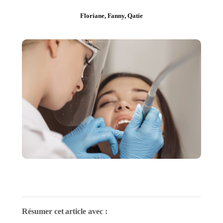
Floriane, Fanny, Qatie
Résumer cet article avec :