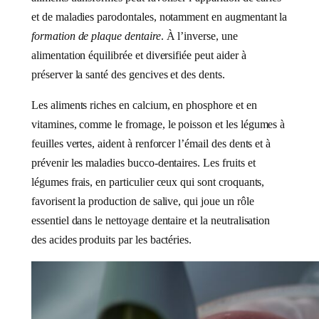
et de maladies parodontales, notamment en augmentant la
formation de plaque dentaire
. À l’inverse, une
alimentation équilibrée et diversifiée peut aider à
préserver la santé des gencives et des dents.
Les aliments riches en calcium, en phosphore et en
vitamines, comme le fromage, le poisson et les légumes à
feuilles vertes, aident à renforcer l’émail des dents et à
prévenir les maladies bucco-dentaires. Les fruits et
légumes frais, en particulier ceux qui sont croquants,
favorisent la production de salive, qui joue un rôle
essentiel dans le nettoyage dentaire et la neutralisation
des acides produits par les bactéries.