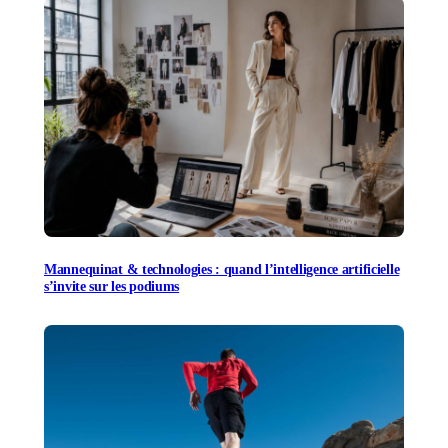
Mannequinat & technologies : quand l’intelligence artificielle
s’invite sur les podiums