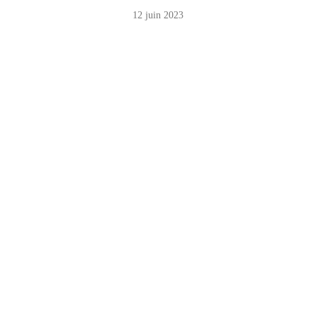
12 juin 2023