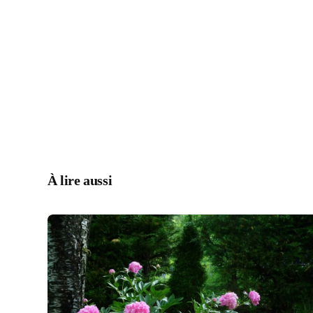
À lire aussi