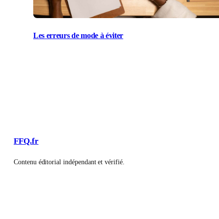
Les erreurs de mode à éviter
FFQ.fr
Contenu éditorial indépendant et vérifié.