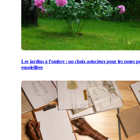
Les jardins à l’ombre : un choix astucieux pour les zones p
ensoleillées