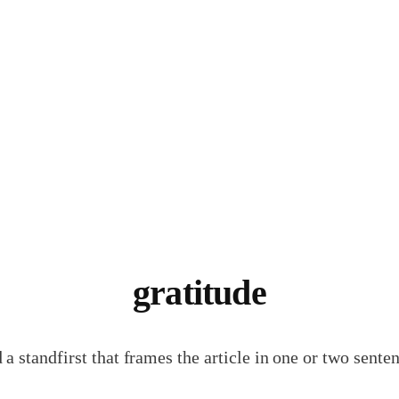
gratitude
 a standfirst that frames the article in one or two senten