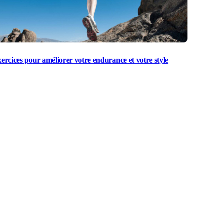
xercices pour améliorer votre endurance et votre style