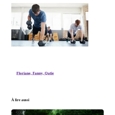
Floriane, Fanny, Qatie
À lire aussi