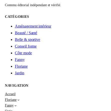
Contenu éditorial indépendant et vérifié.
CATÉGORIES
Aménagement intérieur
Beauté / Santé
Belle & sportive
Conseil forme
Côte mode
Fanny
Floriane
Jardin
NAVIGATION
Accueil
Floriane
Fanny