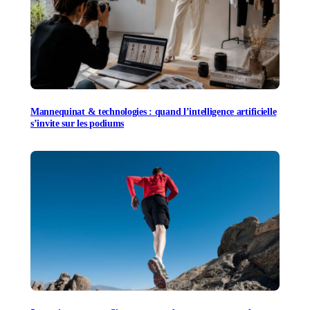
Mannequinat & technologies : quand l’intelligence artificielle
s’invite sur les podiums