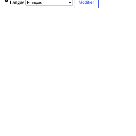
Langue